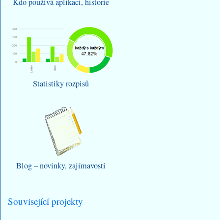
Kdo používá aplikaci, historie
Statistiky rozpisů
Blog – novinky, zajímavosti
Související projekty