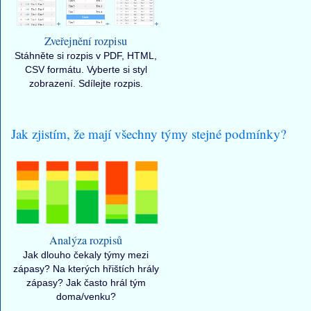
Zveřejnění rozpisu
Stáhněte si rozpis v PDF, HTML,
CSV formátu. Vyberte si styl
zobrazení. Sdílejte rozpis.
Jak zjistím, že mají všechny týmy stejné podmínky?
Analýza rozpisů
Jak dlouho čekaly týmy mezi
zápasy? Na kterých hřištích hrály
zápasy? Jak často hrál tým
doma/venku?