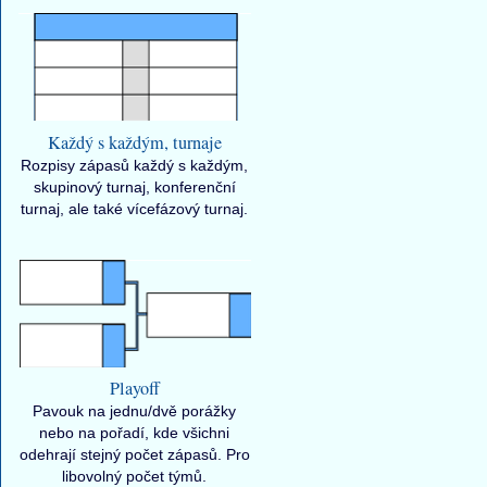
Každý s každým, turnaje
Rozpisy zápasů každý s každým,
skupinový turnaj, konferenční
turnaj, ale také vícefázový turnaj.
Playoff
Pavouk na jednu/dvě porážky
nebo na pořadí, kde všichni
odehrají stejný počet zápasů. Pro
libovolný počet týmů.